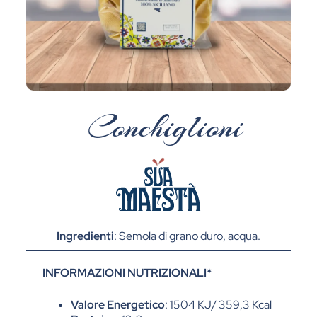
Conchiglioni
Ingredienti
: Semola di grano duro, acqua.
INFORMAZIONI NUTRIZIONALI*
Valore Energetico
: 1504 KJ/ 359,3 Kcal