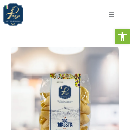
Apri la barra degli strumenti