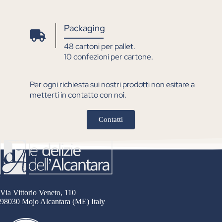
Packaging
48 cartoni per pallet.
10 confezioni per cartone.
Per ogni richiesta sui nostri prodotti non esitare a
metterti in contatto con noi.
Contatti
Via Vittorio Veneto, 110
98030 Mojo Alcantara (ME) Italy