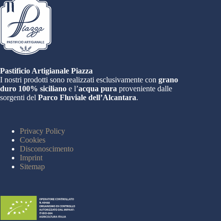
Pastificio Artigianale Piazza
I nostri prodotti sono realizzati esclusivamente con
grano
duro 100% siciliano
e l’
acqua pura
proveniente dalle
sorgenti del
Parco Fluviale dell’Alcantara
.
Privacy Policy
Cookies
Disconoscimento
Imprint
Sitemap